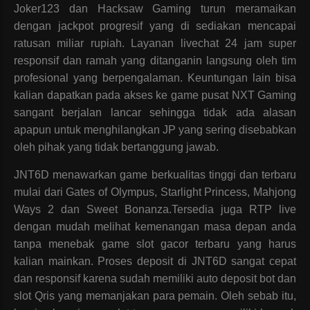
Joker123 dan Hacksaw Gaming turun meramaikan
dengan jackpot progresif yang di sediakan mencapai
ratusan miliar rupiah. Layanan livechat 24 jam super
responsif dan ramah yang ditanganin langsung oleh tim
profesional yang berpengalaman. Keuntungan lain bisa
kalian dapatkan pada akses ke game pusat NXT Gaming
sangant berjalan lancar sehingga tidak ada alasan
apapun untuk menghilangkan JP yang sering disebabkan
oleh pihak yang tidak bertanggung jawab.
JNT6D menawarkan game berkualitas tinggi dan terbaru
mulai dari Gates of Olympus, Starlight Princess, Mahjong
Ways 2 dan Sweet Bonanza.Tersedia juga RTP live
dengan mudah melihat kemenangan masa depan anda
tanpa menebak game slot gacor terbaru yang harus
kalian mainkan. Proses deposit di JNT6D sangat cepat
dan responsif karena sudah memiliki auto deposit bot dan
slot Qris yang memanjakan para pemain. Oleh sebab itu,