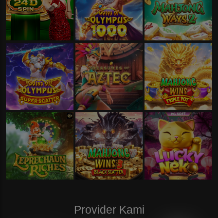
Provider Kami