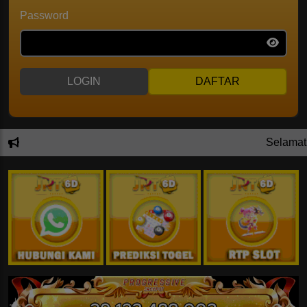
Password
LOGIN
DAFTAR
Selamat datang di sit