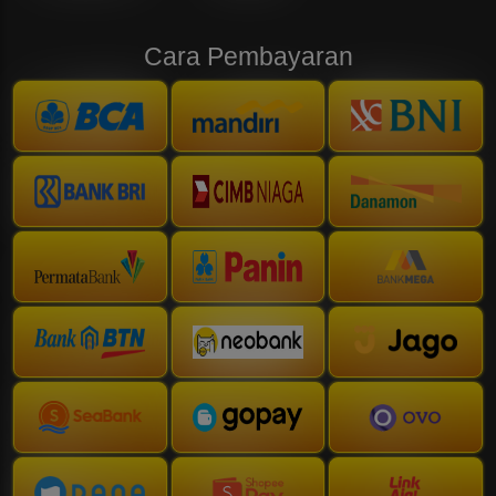
Cara Pembayaran