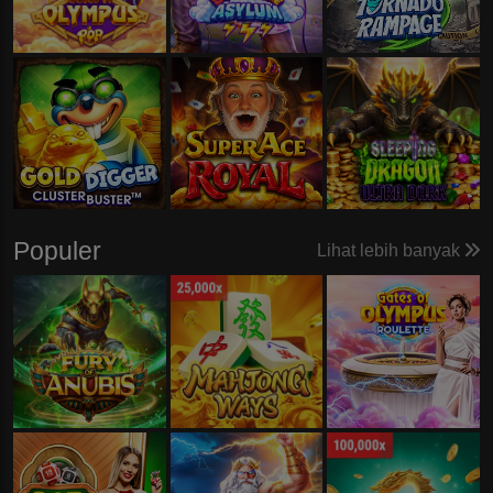
Populer
Lihat lebih banyak