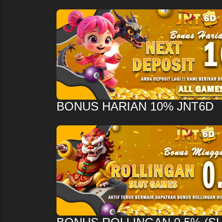
BONUS HARIAN 10% JNT6D