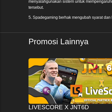
menyalahgunakan sistem untuk mempengaruhi 
tersebut.
5. Spadegaming berhak mengubah syarat dan 
Promosi Lainnya
LIVESCORE X JNT6D