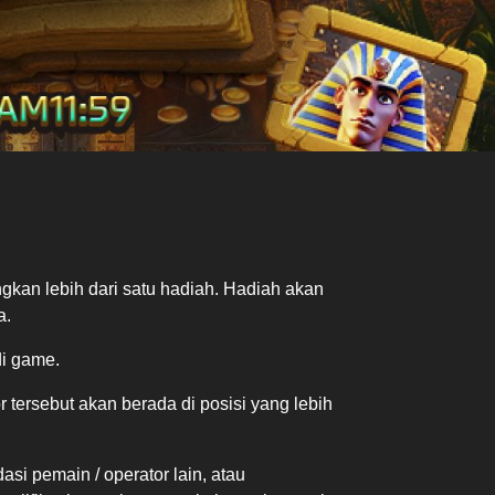
gkan lebih dari satu hadiah. Hadiah akan
a.
di game.
tersebut akan berada di posisi yang lebih
i pemain / operator lain, atau