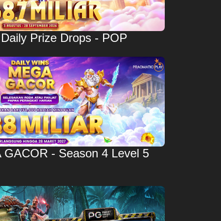
 Daily Prize Drops - POP
GACOR - Season 4 Level 5