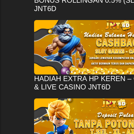
BONUS ROLLINGAN 0.5% (S
JNT6D
HADIAH EXTRA HP KEREN –
& LIVE CASINO JNT6D