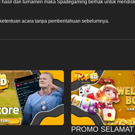
hasil dari turnamen maka Spadegaming berhak untuk mendisku
ketentuan acara tanpa pemberitahuan sebelumnya.
PROMO SELAMAT 