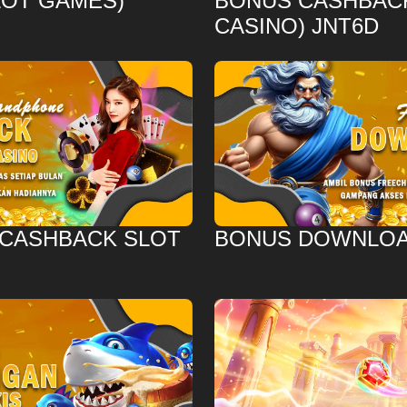
LOT GAMES)
BONUS CASHBACK
CASINO) JNT6D
 CASHBACK SLOT
BONUS DOWNLOAD 