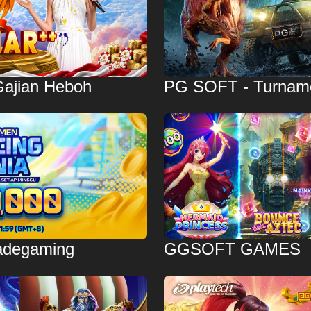
Gajian Heboh
PG SOFT - Turname
adegaming
GGSOFT GAMES