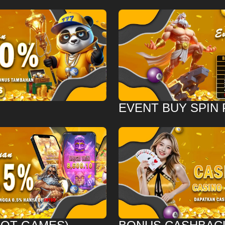
EVENT BUY SPIN 